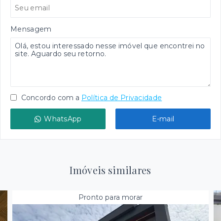
Mensagem
Concordo com a
Política de Privacidade
WhatsApp
E-mail
Imóveis similares
Pronto para morar