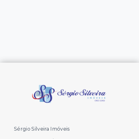
Sérgio Silveira Imóveis