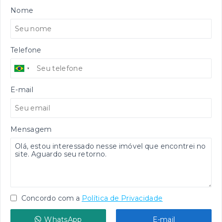
Nome
Telefone
E-mail
Mensagem
Concordo com a
Política de Privacidade
WhatsApp
E-mail