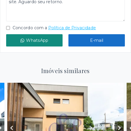
Concordo com a
Política de Privacidade
WhatsApp
E-mail
Imóveis similares