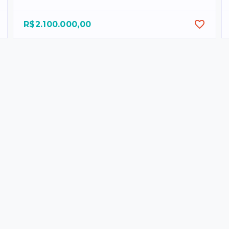
R$2.100.000,00