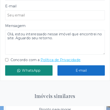
E-mail
Mensagem
Concordo com a
Política de Privacidade
WhatsApp
E-mail
Imóveis similares
Pronto para morar