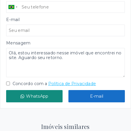
E-mail
Mensagem
Concordo com a
Política de Privacidade
WhatsApp
E-mail
Imóveis similares