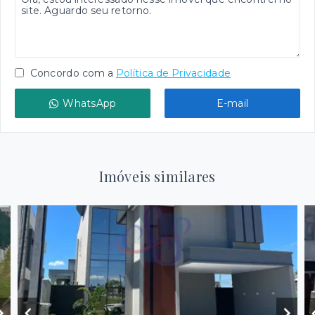
Concordo com a
Política de Privacidade
WhatsApp
E-mail
Imóveis similares