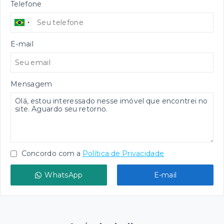
Telefone
E-mail
Mensagem
Concordo com a
Política de Privacidade
WhatsApp
E-mail