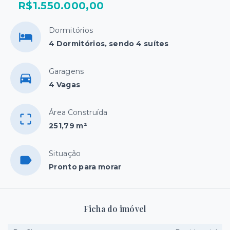
R$1.550.000,00
Dormitórios
4 Dormitórios, sendo 4 suítes
Garagens
4 Vagas
Área Construída
251,79 m²
Situação
Pronto para morar
Ficha do imóvel