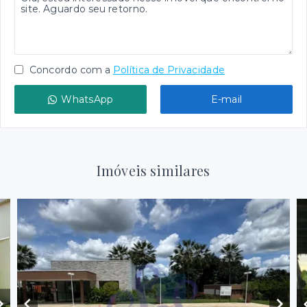
Concordo com a
Política de Privacidade
WhatsApp
E-mail
Imóveis similares