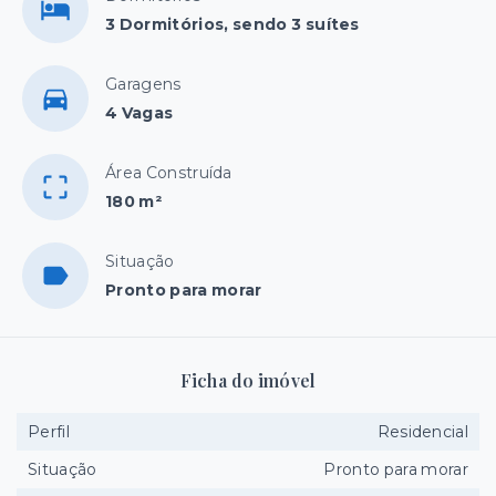
3 Dormitórios, sendo 3 suítes
Garagens
4 Vagas
Área Construída
180 m²
Situação
Pronto para morar
Ficha do imóvel
Perfil
Residencial
Situação
Pronto para morar