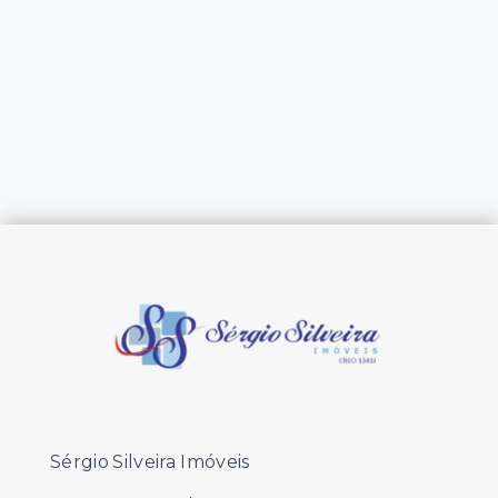
Sérgio Silveira Imóveis