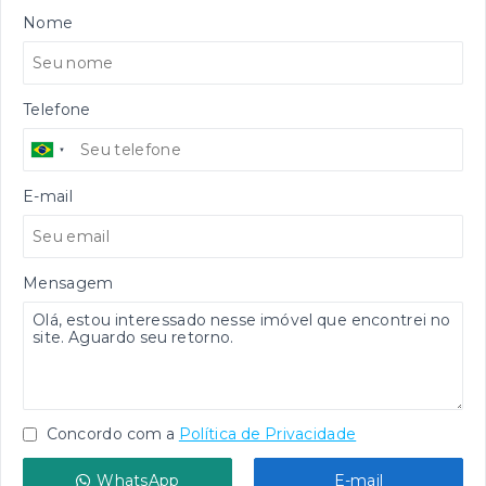
Nome
Telefone
E-mail
Mensagem
Concordo com a
Política de Privacidade
WhatsApp
E-mail