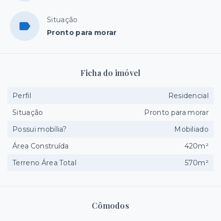
Situação
Pronto para morar
Ficha do imóvel
Perfil
Residencial
Situação
Pronto para morar
Possui mobília?
Mobiliado
Área Construída
420m²
Terreno Área Total
570m²
Cômodos