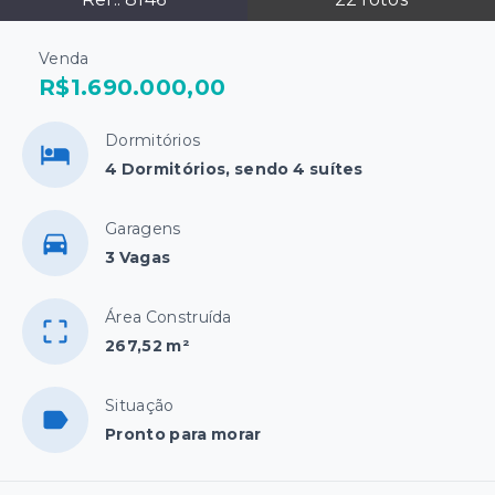
Venda
R$1.690.000,00
Dormitórios
4 Dormitórios, sendo 4 suítes
Garagens
3 Vagas
Área Construída
267,52 m²
Situação
Pronto para morar