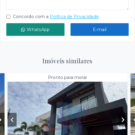
Concordo com a
Política de Privacidade
WhatsApp
E-mail
Imóveis similares
Pronto para morar