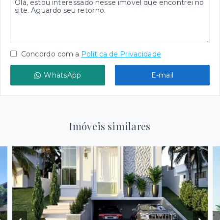
Concordo com a
Política de Privacidade
WhatsApp
E-mail
Imóveis similares