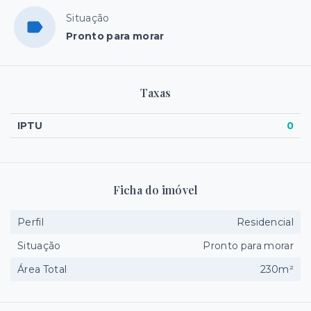
Situação
Pronto para morar
Taxas
IPTU
0
Ficha do imóvel
Perfil
Residencial
Situação
Pronto para morar
Área Total
230m²