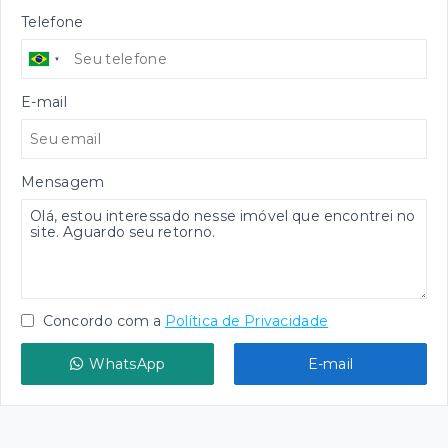
Telefone
E-mail
Mensagem
Concordo com a
Política de Privacidade
WhatsApp
E-mail