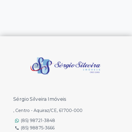
Sérgio Silveira Imóveis
, Centro - Aquiraz/CE, 61700-000
(85) 98721-3848
(85) 98875-3666