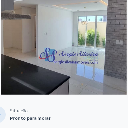
Situação
Pronto para morar