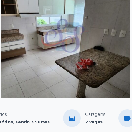
ios
Garagens
tórios, sendo 3 Suítes
2 Vagas