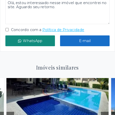
Concordo com a
Política de Privacidade
WhatsApp
E-mail
Imóveis similares