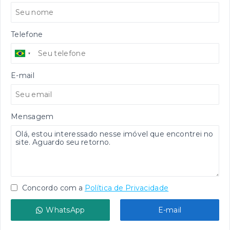
Telefone
E-mail
Mensagem
Concordo com a
Política de Privacidade
WhatsApp
E-mail