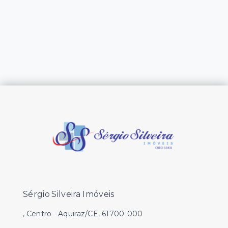
Sérgio Silveira Imóveis
, Centro - Aquiraz/CE, 61700-000