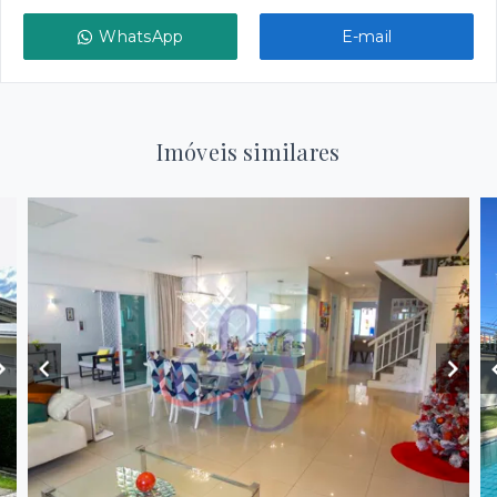
WhatsApp
E-mail
Imóveis similares