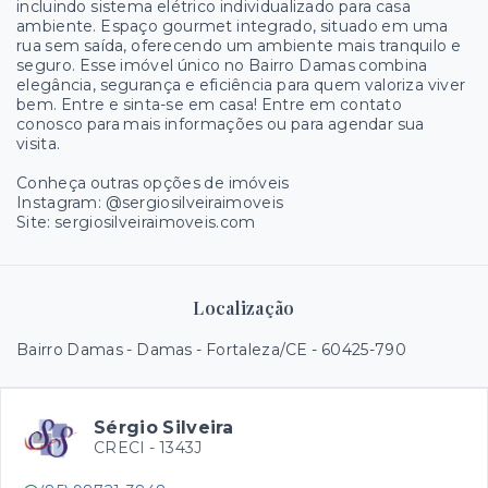
incluindo sistema elétrico individualizado para casa
ambiente. Espaço gourmet integrado, situado em uma
rua sem saída, oferecendo um ambiente mais tranquilo e
seguro. Esse imóvel único no Bairro Damas combina
elegância, segurança e eficiência para quem valoriza viver
bem. Entre e sinta-se em casa! Entre em contato
conosco para mais informações ou para agendar sua
visita.
Conheça outras opções de imóveis
Instagram: @sergiosilveiraimoveis
Site: sergiosilveiraimoveis.com
Localização
Bairro Damas - Damas - Fortaleza/CE
- 60425-790
Sérgio Silveira
CRECI -
1343J