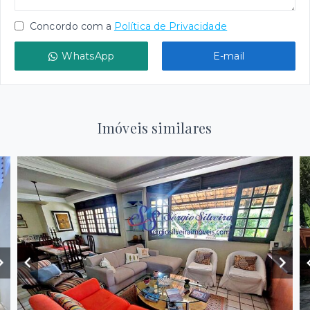
Concordo com a
Política de Privacidade
WhatsApp
E-mail
Imóveis similares