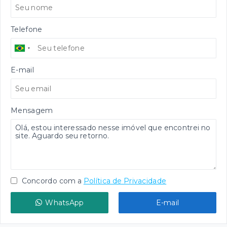
Telefone
E-mail
Mensagem
Concordo com a
Política de Privacidade
WhatsApp
E-mail