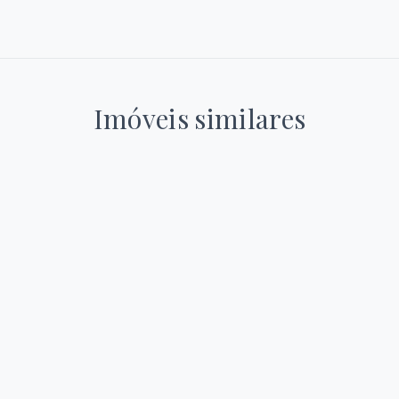
Imóveis similares