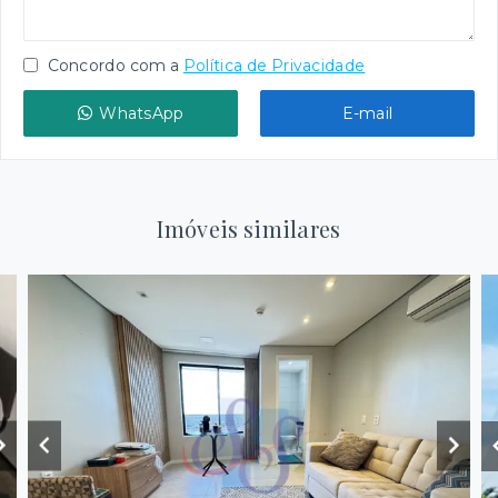
Concordo com a
Política de Privacidade
WhatsApp
E-mail
Imóveis similares