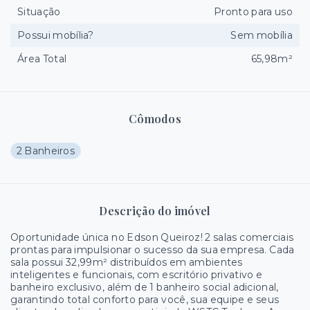
Situação
Pronto para uso
Possui mobília?
Sem mobília
Área Total
65,98m²
Cômodos
2 Banheiros
Descrição do imóvel
Oportunidade única no Edson Queiroz! 2 salas comerciais
prontas para impulsionar o sucesso da sua empresa. Cada
sala possui 32,99m² distribuídos em ambientes
inteligentes e funcionais, com escritório privativo e
banheiro exclusivo, além de 1 banheiro social adicional,
garantindo total conforto para você, sua equipe e seus