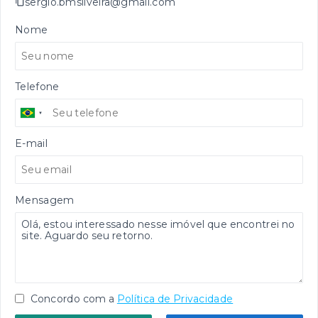
sergio.bmsilveira@gmail.com
Nome
Telefone
E-mail
Mensagem
Concordo com a
Política de Privacidade