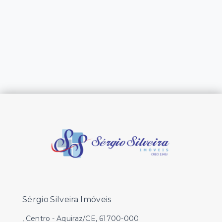
Sérgio Silveira Imóveis
, Centro - Aquiraz/CE, 61700-000