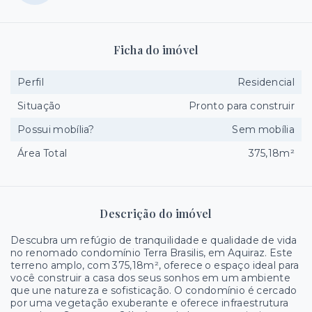
Ficha do imóvel
Perfil
Residencial
Situação
Pronto para construir
Possui mobília?
Sem mobília
Área Total
375,18m²
Descrição do imóvel
Descubra um refúgio de tranquilidade e qualidade de vida
no renomado condomínio Terra Brasilis, em Aquiraz. Este
terreno amplo, com 375,18m², oferece o espaço ideal para
você construir a casa dos seus sonhos em um ambiente
que une natureza e sofisticação. O condomínio é cercado
por uma vegetação exuberante e oferece infraestrutura