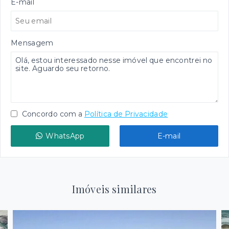
E-mail
Mensagem
Concordo com a
Política de Privacidade
WhatsApp
E-mail
Imóveis similares