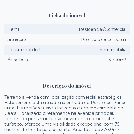
Ficha do imóvel
Perfil
Residencial/Comercial
Situação
Pronto para construir
Possui mobília?
Sem mobília
Área Total
3.750m²
Descrição do imóvel
Terreno à venda com localização comercial estratégica!
Este terreno está situado na entrada do Porto das Dunas,
uma das regiões mais valorizadas e em crescimento do
Ceará. Localizado diretamente na avenida principal,
conhecido por seu intenso movimento comercial e
turístico, oferece uma visibilidade excepcional com 75
metros de frente para o asfalto. Área total de 3.750m²,