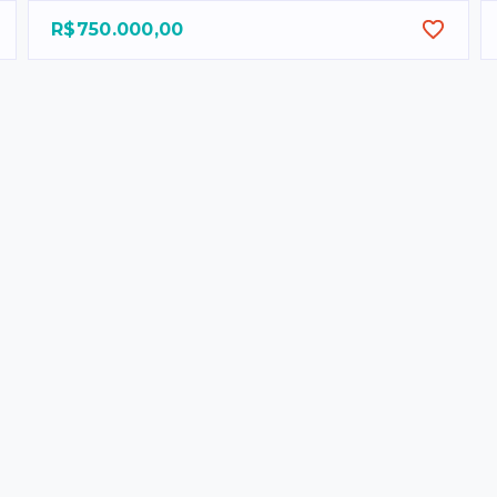
R$750.000,00