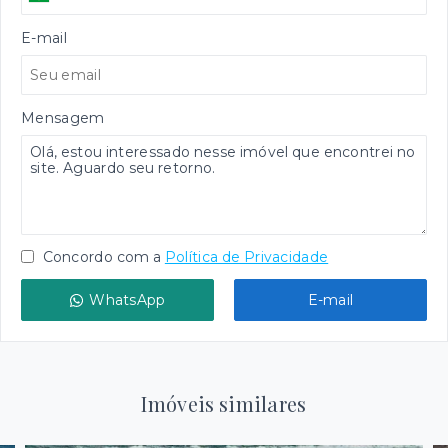
E-mail
Mensagem
Concordo com a
Política de Privacidade
WhatsApp
E-mail
Imóveis similares