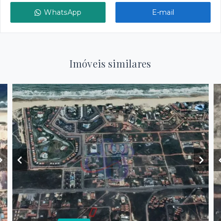
WhatsApp
E-mail
Imóveis similares