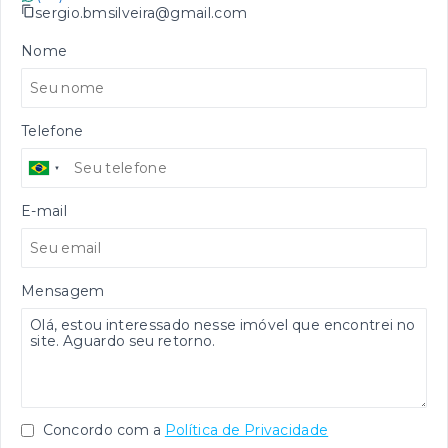
sergio.bmsilveira@gmail.com
Nome
Telefone
E-mail
Mensagem
Concordo com a
Política de Privacidade