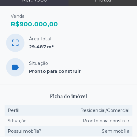
Venda
R$900.000,00
Área Total
29.487 m²
Situação
Pronto para construir
Ficha do imóvel
Perfil
Residencial/Comercial
Situação
Pronto para construir
Possui mobília?
Sem mobília