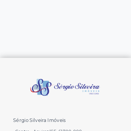
Sérgio Silveira Imóveis