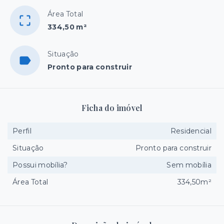
Área Total
334,50 m²
Situação
Pronto para construir
Ficha do imóvel
Perfil
Residencial
Situação
Pronto para construir
Possui mobília?
Sem mobília
Área Total
334,50m²