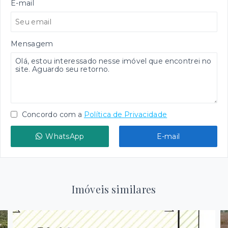
E-mail
Mensagem
Concordo com a
Política de Privacidade
WhatsApp
E-mail
Imóveis similares