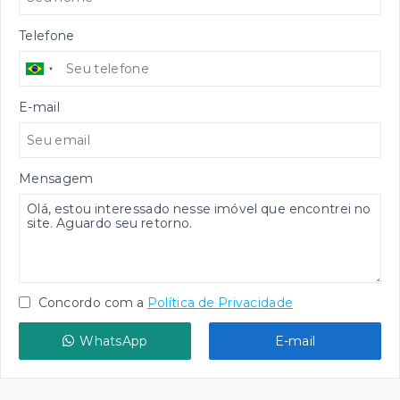
Telefone
E-mail
Mensagem
Concordo com a
Política de Privacidade
WhatsApp
E-mail