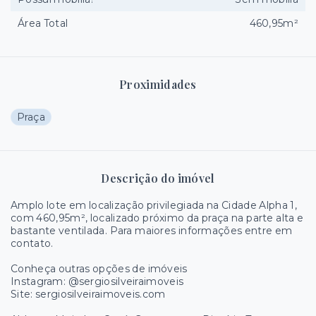
Área Total
460,95m²
Proximidades
Praça
Descrição do imóvel
Amplo lote em localização privilegiada na Cidade Alpha 1,
com 460,95m², localizado próximo da praça na parte alta e
bastante ventilada. Para maiores informações entre em
contato.
Conheça outras opções de imóveis
Instagram: @sergiosilveiraimoveis
Site: sergiosilveiraimoveis.com