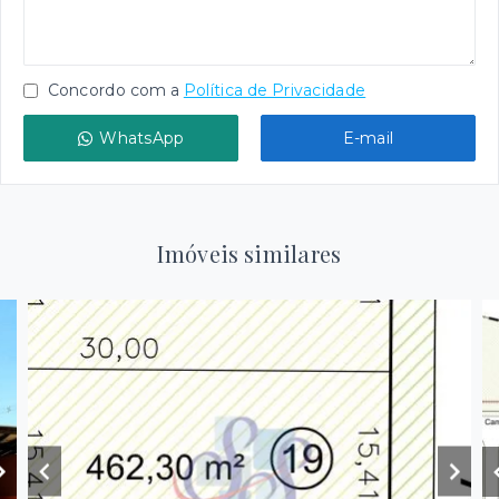
Concordo com a
Política de Privacidade
WhatsApp
E-mail
Imóveis similares