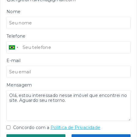
Nome
Telefone
E-mail
Mensagem
Concordo com a
Política de Privacidade