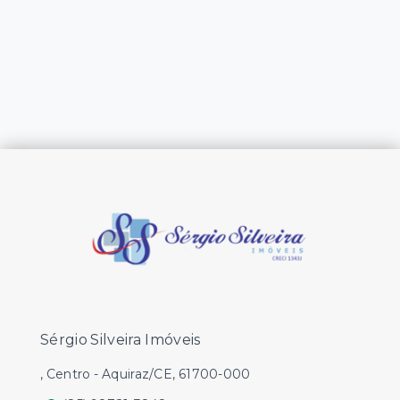
Sérgio Silveira Imóveis
, Centro - Aquiraz/CE, 61700-000