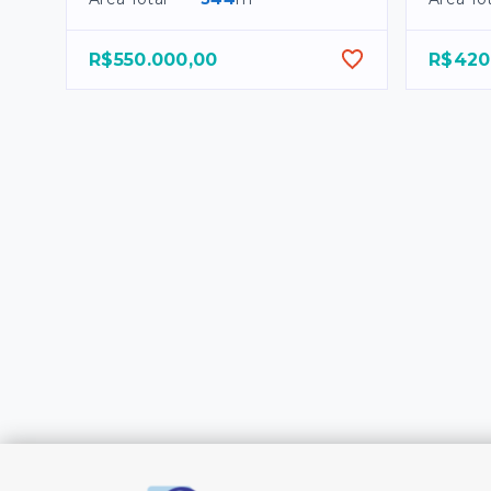
R$550.000,00
R$420