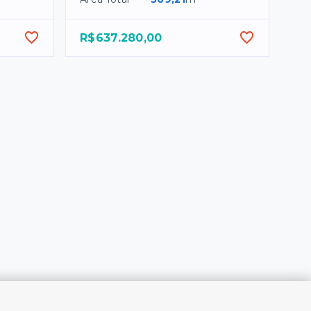
R$637.280,00