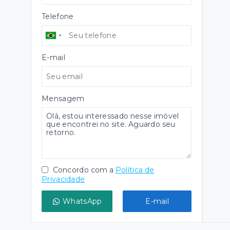
Telefone
E-mail
Mensagem
Concordo com a
Política de
Privacidade
WhatsApp
E-mail