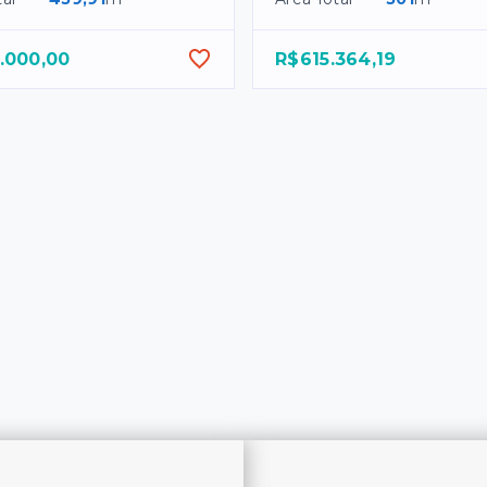
.000,00
R$615.364,19