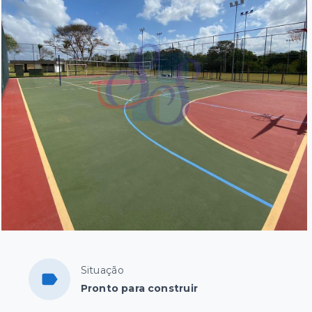
Situação
Pronto para construir