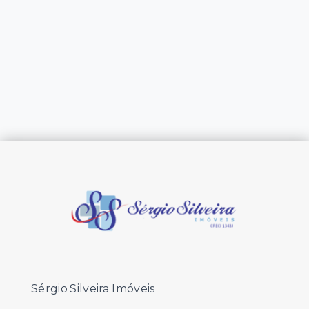
Sérgio Silveira Imóveis